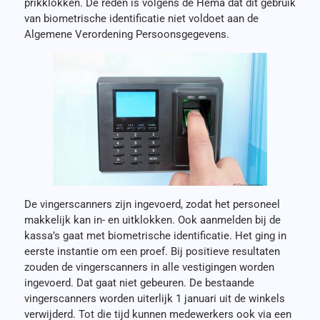
prikklokken. De reden is volgens de Hema dat dit gebruik
van biometrische identificatie niet voldoet aan de
Algemene Verordening Persoonsgegevens.
De vingerscanners zijn ingevoerd, zodat het personeel
makkelijk kan in- en uitklokken. Ook aanmelden bij de
kassa’s gaat met biometrische identificatie. Het ging in
eerste instantie om een proef. Bij positieve resultaten
zouden de vingerscanners in alle vestigingen worden
ingevoerd. Dat gaat niet gebeuren. De bestaande
vingerscanners worden uiterlijk 1 januari uit de winkels
verwijderd. Tot die tijd kunnen medewerkers ook via een