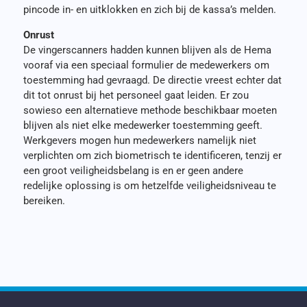
pincode in- en uitklokken en zich bij de kassa’s melden.
Onrust
De vingerscanners hadden kunnen blijven als de Hema
vooraf via een speciaal formulier de medewerkers om
toestemming had gevraagd. De directie vreest echter dat
dit tot onrust bij het personeel gaat leiden. Er zou
sowieso een alternatieve methode beschikbaar moeten
blijven als niet elke medewerker toestemming geeft.
Werkgevers mogen hun medewerkers namelijk niet
verplichten om zich biometrisch te identificeren, tenzij er
een groot veiligheidsbelang is en er geen andere
redelijke oplossing is om hetzelfde veiligheidsniveau te
bereiken.