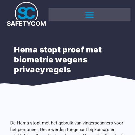
Hema stopt proef met
biometrie wegens
privacyregels
De Hema stopt met het gebruik van vingerscanners voor
het personeel. Deze werden toegepast bij kassa’s en