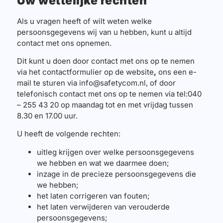
Uw wettelijke rechten
Als u vragen heeft of wilt weten welke
persoonsgegevens wij van u hebben, kunt u altijd
contact met ons opnemen.
Dit kunt u doen door contact met ons op te nemen
via het contactformulier op de website
,
ons een e-
mail te sturen via info@safetycom.nl, of door
telefonisch contact met ons op te nemen via tel:040
– 255 43 20 op maandag tot en met vrijdag tussen
8.30 en 17.00 uur.
U heeft de volgende rechten:
uitleg krijgen over welke persoonsgegevens
we hebben en wat we daarmee doen;
inzage in de precieze persoonsgegevens die
we hebben;
het laten corrigeren van fouten;
het laten verwijderen van verouderde
persoonsgegevens;