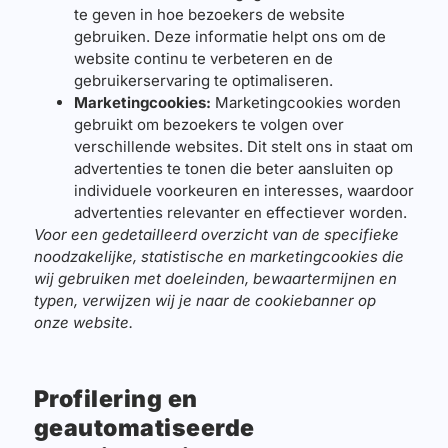
te geven in hoe bezoekers de website
gebruiken. Deze informatie helpt ons om de
website continu te verbeteren en de
gebruikerservaring te optimaliseren.
Marketingcookies:
Marketingcookies worden
gebruikt om bezoekers te volgen over
verschillende websites. Dit stelt ons in staat om
advertenties te tonen die beter aansluiten op
individuele voorkeuren en interesses, waardoor
advertenties relevanter en effectiever worden.
Voor een gedetailleerd overzicht van de specifieke
noodzakelijke, statistische en marketingcookies die
wij gebruiken met doeleinden, bewaartermijnen en
typen, verwijzen wij je naar de cookiebanner op
onze website.
Profilering en
geautomatiseerde