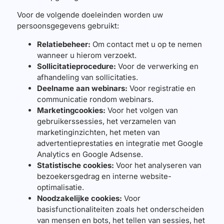
Voor de volgende doeleinden worden uw
persoonsgegevens gebruikt:
Relatiebeheer:
Om contact met u op te nemen
wanneer u hierom verzoekt.
Sollicitatieprocedure:
Voor de verwerking en
afhandeling van sollicitaties.
Deelname aan webinars:
Voor registratie en
communicatie rondom webinars.
Marketingcookies:
Voor het volgen van
gebruikerssessies, het verzamelen van
marketinginzichten, het meten van
advertentieprestaties en integratie met Google
Analytics en Google Adsense.
Statistische cookies:
Voor het analyseren van
bezoekersgedrag en interne website-
optimalisatie.
Noodzakelijke cookies:
Voor
basisfunctionaliteiten zoals het onderscheiden
van mensen en bots, het tellen van sessies, het