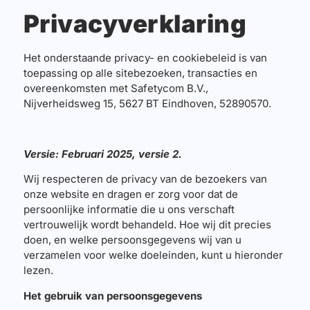
Privacyverklaring
Het onderstaande privacy- en cookiebeleid is van
toepassing op alle sitebezoeken, transacties en
overeenkomsten met Safetycom B.V.,
Nijverheidsweg 15, 5627 BT Eindhoven, 52890570.
Versie: Februari 2025, versie 2.
Wij respecteren de privacy van de bezoekers van
onze website en dragen er zorg voor dat de
persoonlijke informatie die u ons verschaft
vertrouwelijk wordt behandeld. Hoe wij dit precies
doen, en welke persoonsgegevens wij van u
verzamelen voor welke doeleinden, kunt u hieronder
lezen.
Het gebruik van persoonsgegevens