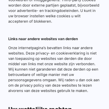
worden door externe partijen geplaatst, bijvoorbeeld
voor advertentie- en trackingdoeleinden. U kunt in
uw browser instellen welke cookies u wilt
accepteren of blokkeren.
Links naar andere websites van derden
Onze internetpagina’s bevatten links naar andere
websites. Deze privacy- en cookieverklaring is niet
van toepassing op websites van derden die door
middel van links met onze website zijn verbonden.
Wij kunnen niet garanderen dat deze derden op een
betrouwbare of veilige manier met uw
persoonsgegevens omgaan. Wij raden u dan ook aan
om de privacy policy van deze websites te lezen
alvorens van deze websites gebruik te maken.