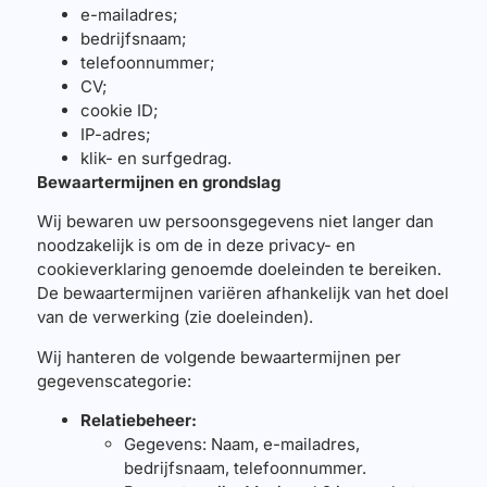
e-mailadres;
bedrijfsnaam;
telefoonnummer;
CV;
cookie ID;
IP-adres;
klik- en surfgedrag.
Bewaartermijnen en grondslag
Wij bewaren uw persoonsgegevens niet langer dan
noodzakelijk is om de in deze privacy- en
cookieverklaring genoemde doeleinden te bereiken.
De bewaartermijnen variëren afhankelijk van het doel
van de verwerking (zie doeleinden).
Wij hanteren de volgende bewaartermijnen per
gegevenscategorie:
Relatiebeheer:
Gegevens: Naam, e-mailadres,
bedrijfsnaam, telefoonnummer.