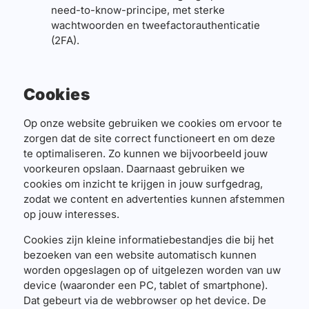
need-to-know-principe, met sterke
wachtwoorden en tweefactorauthenticatie
(2FA).
Cookies
Op onze website gebruiken we cookies om ervoor te
zorgen dat de site correct functioneert en om deze
te optimaliseren. Zo kunnen we bijvoorbeeld jouw
voorkeuren opslaan. Daarnaast gebruiken we
cookies om inzicht te krijgen in jouw surfgedrag,
zodat we content en advertenties kunnen afstemmen
op jouw interesses.
Cookies zijn kleine informatiebestandjes die bij het
bezoeken van een website automatisch kunnen
worden opgeslagen op of uitgelezen worden van uw
device (waaronder een PC, tablet of smartphone).
Dat gebeurt via de webbrowser op het device. De