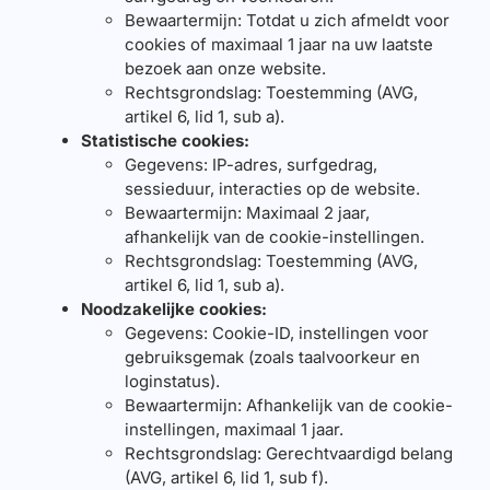
Bewaartermijn: Totdat u zich afmeldt voor
cookies of maximaal 1 jaar na uw laatste
bezoek aan onze website.
Rechtsgrondslag: Toestemming (AVG,
artikel 6, lid 1, sub a).
Statistische cookies:
Gegevens: IP-adres, surfgedrag,
sessieduur, interacties op de website.
Bewaartermijn: Maximaal 2 jaar,
afhankelijk van de cookie-instellingen.
Rechtsgrondslag: Toestemming (AVG,
artikel 6, lid 1, sub a).
Noodzakelijke cookies:
Gegevens: Cookie-ID, instellingen voor
gebruiksgemak (zoals taalvoorkeur en
loginstatus).
Bewaartermijn: Afhankelijk van de cookie-
instellingen, maximaal 1 jaar.
Rechtsgrondslag: Gerechtvaardigd belang
(AVG, artikel 6, lid 1, sub f).