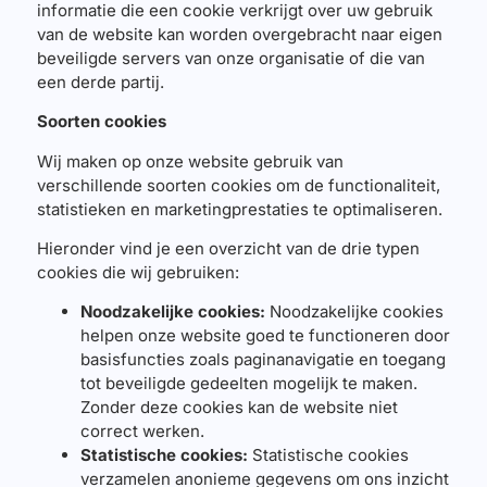
informatie die een cookie verkrijgt over uw gebruik
van de website kan worden overgebracht naar eigen
beveiligde servers van onze organisatie of die van
een derde partij.
Soorten cookies
Wij maken op onze website gebruik van
verschillende soorten cookies om de functionaliteit,
statistieken en marketingprestaties te optimaliseren.
Hieronder vind je een overzicht van de drie typen
cookies die wij gebruiken:
Noodzakelijke cookies:
Noodzakelijke cookies
helpen onze website goed te functioneren door
basisfuncties zoals paginanavigatie en toegang
tot beveiligde gedeelten mogelijk te maken.
Zonder deze cookies kan de website niet
correct werken.
Statistische cookies:
Statistische cookies
verzamelen anonieme gegevens om ons inzicht