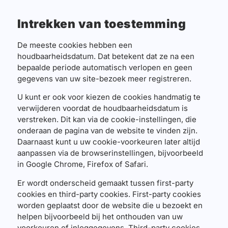
Intrekken van toestemming
De meeste cookies hebben een
houdbaarheidsdatum. Dat betekent dat ze na een
bepaalde periode automatisch verlopen en geen
gegevens van uw site-bezoek meer registreren.
U kunt er ook voor kiezen de cookies handmatig te
verwijderen voordat de houdbaarheidsdatum is
verstreken. Dit kan via de cookie-instellingen, die
onderaan de pagina van de website te vinden zijn.
Daarnaast kunt u uw cookie-voorkeuren later altijd
aanpassen via de browserinstellingen, bijvoorbeeld
in Google Chrome, Firefox of Safari.
Er wordt onderscheid gemaakt tussen first-party
cookies en third-party cookies. First-party cookies
worden geplaatst door de website die u bezoekt en
helpen bijvoorbeeld bij het onthouden van uw
voorkeuren of inloggegevens. Third-party cookies