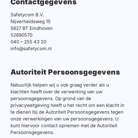
Contactgegevens
Safetycom B.V.
Nijverheidsweg 15
5627 BT Eindhoven
52890570
040 – 255 43 20
info@safetycom.nl
Autoriteit Persoonsgegevens
Natuurlijk helpen wij u ook graag verder als u
klachten heeft over de verwerking van uw
persoonsgegevens. Op grond van de
privacywetgeving heeft u het recht om een klacht in
te dienen bij de Autoriteit Persoonsgegevens tegen
onze verwerkingen van uw persoonsgegevens. U
kunt hiervoor
contact
opnemen met de Autoriteit
Persoonsgegevens.