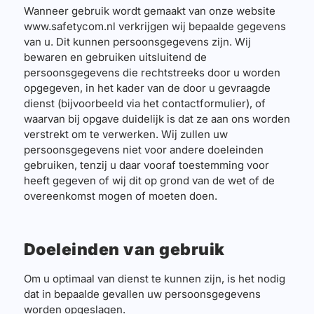
Wanneer gebruik wordt gemaakt van onze website
www.safetycom.nl verkrijgen wij bepaalde gegevens
van u. Dit kunnen persoonsgegevens zijn. Wij
bewaren en gebruiken uitsluitend de
persoonsgegevens die rechtstreeks door u worden
opgegeven, in het kader van de door u gevraagde
dienst (bijvoorbeeld via het contactformulier), of
waarvan bij opgave duidelijk is dat ze aan ons worden
verstrekt om te verwerken. Wij zullen uw
persoonsgegevens niet voor andere doeleinden
gebruiken, tenzij u daar vooraf toestemming voor
heeft gegeven of wij dit op grond van de wet of de
overeenkomst mogen of moeten doen.
Doeleinden van gebruik
Om u optimaal van dienst te kunnen zijn, is het nodig
dat in bepaalde gevallen uw persoonsgegevens
worden opgeslagen.