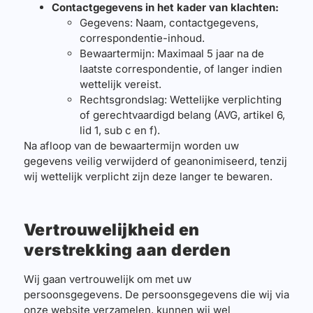
Contactgegevens in het kader van klachten:
Gegevens: Naam, contactgegevens,
correspondentie-inhoud.
Bewaartermijn: Maximaal 5 jaar na de
laatste correspondentie, of langer indien
wettelijk vereist.
Rechtsgrondslag: Wettelijke verplichting
of gerechtvaardigd belang (AVG, artikel 6,
lid 1, sub c en f).
Na afloop van de bewaartermijn worden uw
gegevens veilig verwijderd of geanonimiseerd, tenzij
wij wettelijk verplicht zijn deze langer te bewaren.
Vertrouwelijkheid en
verstrekking aan derden
Wij gaan vertrouwelijk om met uw
persoonsgegevens. De persoonsgegevens die wij via
onze website verzamelen, kunnen wij wel