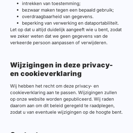
intrekken van toestemming;
bezwaar maken tegen een bepaald gebruik;
overdraagbaarheid van gegevens.
beperking van verwerking en dataportabiliteit.
Let op dat u altijd duidelijk aangeeft wie u bent, zodat
we zeker weten dat we geen gegevens van de
verkeerde persoon aanpassen of verwijderen.
Wij
zigingen in deze privacy-
en cookieverklaring
Wij hebben het recht om deze privacy- en
cookieverklaring aan te passen. Wijzigingen zullen
op onze website worden gepubliceerd. Wij raden
daarom aan om dit beleid geregeld te raadplegen,
zodat u van eventuele wijzigingen op de hoogte bent.