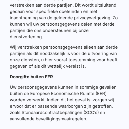
verstrekken aan derde partijen. Dit wordt uitsluitend
gedaan voor specifieke doeleinden en met
inachtneming van de geldende privacywetgeving. Zo
kunnen wij uw persoonsgegevens delen met derde
partijen die ons ondersteunen bij onze
dienstverlening.
Wij verstrekken persoonsgegevens alleen aan derde
partijen als dit noodzakelijk is voor de uitvoering van
onze diensten, u hier vooraf toestemming voor heeft
gegeven of als dit wettelijk vereist is.
Doorgifte buiten EER
Uw persoonsgegevens kunnen in sommige gevallen
buiten de Europese Economische Ruimte (EER)
worden verwerkt. Indien dit het geval is, zorgen wij
ervoor dat er passende waarborgen zijn getroffen,
zoals Standaardcontractbepalingen (SCC’s) en
aanvullende beveiligingsmaatregelen.