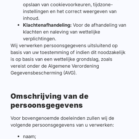
opslaan van cookievoorkeuren, tijdzone-
instellingen en het correct weergeven van
inhoud.
Klachtenafhandeling:
Voor de afhandeling van
klachten en naleving van wettelijke
verplichtingen.
Wij verwerken persoonsgegevens uitsluitend op
basis van uw toestemming of indien dit noodzakelijk
is op basis van een wettelijke grondslag, zoals
vereist onder de Algemene Verordening
Gegevensbescherming (AVG).
Omschrijving van de
persoonsgegevens
Voor bovengenoemde doeleinden zullen wij de
volgende persoonsgegevens van u verwerken:
naam;