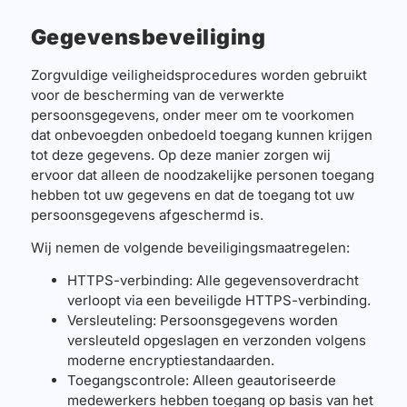
Gegevensbeveiliging
Zorgvuldige veiligheidsprocedures worden gebruikt
voor de bescherming van de verwerkte
persoonsgegevens, onder meer om te voorkomen
dat onbevoegden onbedoeld toegang kunnen krijgen
tot deze gegevens. Op deze manier zorgen wij
ervoor dat alleen de noodzakelijke personen toegang
hebben tot uw gegevens en dat de toegang tot uw
persoonsgegevens afgeschermd is.
Wij nemen de volgende beveiligingsmaatregelen:
HTTPS-verbinding: Alle gegevensoverdracht
verloopt via een beveiligde HTTPS-verbinding.
Versleuteling: Persoonsgegevens worden
versleuteld opgeslagen en verzonden volgens
moderne encryptiestandaarden.
Toegangscontrole: Alleen geautoriseerde
medewerkers hebben toegang op basis van het