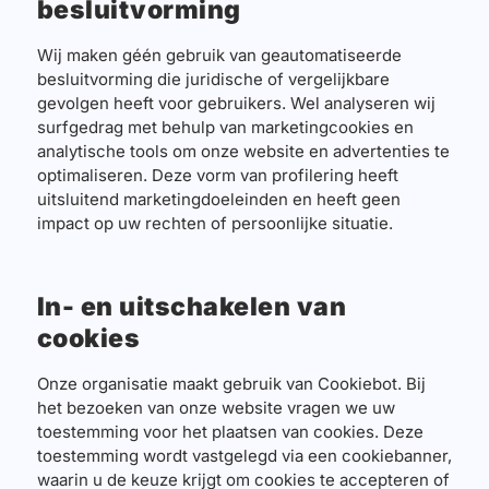
besluitvorming
Wij maken géén gebruik van geautomatiseerde
besluitvorming die juridische of vergelijkbare
gevolgen heeft voor gebruikers. Wel analyseren wij
surfgedrag met behulp van marketingcookies en
analytische tools om onze website en advertenties te
optimaliseren. Deze vorm van profilering heeft
uitsluitend marketingdoeleinden en heeft geen
impact op uw rechten of persoonlijke situatie.
In- en uitschakelen van
cookies
Onze organisatie maakt gebruik van Cookiebot. Bij
het bezoeken van onze website vragen we uw
toestemming voor het plaatsen van cookies. Deze
toestemming wordt vastgelegd via een cookiebanner,
waarin u de keuze krijgt om cookies te accepteren of