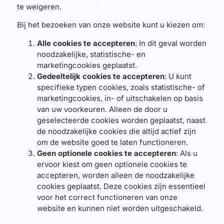
te weigeren.
Bij het bezoeken van onze website kunt u kiezen om:
Alle cookies te accepteren
: In dit geval worden
noodzakelijke, statistische- en
marketingcookies geplaatst.
Gedeeltelijk cookies te accepteren
: U kunt
specifieke typen cookies, zoals statistische- of
marketingcookies, in- of uitschakelen op basis
van uw voorkeuren. Alleen de door u
geselecteerde cookies worden geplaatst, naast
de noodzakelijke cookies die altijd actief zijn
om de website goed te laten functioneren.
Geen optionele cookies te accepteren
: Als u
ervoor kiest om geen optionele cookies te
accepteren, worden alleen de noodzakelijke
cookies geplaatst. Deze cookies zijn essentieel
voor het correct functioneren van onze
website en kunnen niet worden uitgeschakeld.