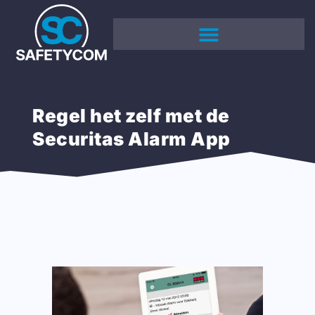
Regel het zelf met de
Securitas Alarm App