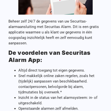
Beheer zelf 24/7 de gegevens van uw Securitas-
alarmaansluiting met Securitas Alarm. Dit is een gratis
applicatie waarmee u als klant uw gegevens in één
oogopslag inzichtelijk heeft en zelf eenvoudig kunt
aanpassen.
De voordelen van Securitas
Alarm App:
Altijd direct toegang tot eigen gegevens.
Snel makkelijk online zaken regelen, zoals het
(tijdelijk) aanpassen van beschikbaarheid.
contactpersonen, belvolgorde bij alarm,
tijdmutaties bij overwerk.*
Inzicht in de status van het alarmsysteem: in- of
uitgeschakeld.
Openstaande alarmen zelf afmelden.